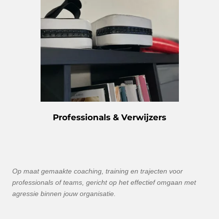
Professionals & Verwijzers
Op maat gemaakte coaching, training en trajecten voor
professionals of teams, gericht op het effectief omgaan met
agressie binnen jouw organisatie.