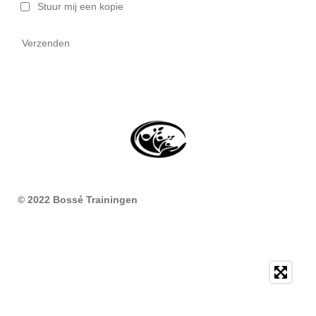
Stuur mij een kopie
Verzenden
© 2022 Bossé Trainingen