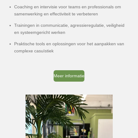
Coaching en intervisie voor teams en professionals om
samenwerking en effectiviteit te verbeteren
Trainingen in communicatie, agressieregulatie, veiligheid
en systeemgericht werken
Praktische tools en oplossingen voor het aanpakken van
complexe casuïstiek
Meer informatie