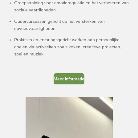
Groepstraining voor emotieregulatie en het verbeteren van
sociale vaardigheden
Oudercursussen gericht op het versterken van
opvoedvaardigheden
Praktisch en ervaringsgericht werken aan persoonlijke
doelen via activiteiten zoals koken, creatieve projecten,
spel en muziek
Meer informatie