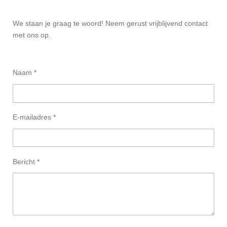
We staan je graag te woord! Neem gerust vrijblijvend contact
met ons op.
Naam *
E-mailadres *
Bericht *