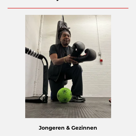
Jongeren & Gezinnen