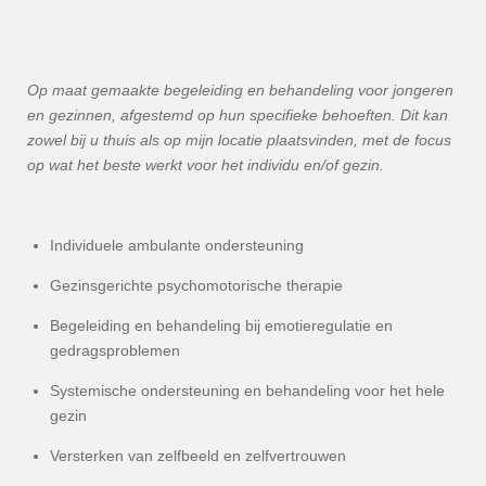
Op maat gemaakte begeleiding en behandeling voor jongeren
en gezinnen, afgestemd op hun specifieke behoeften. Dit kan
zowel bij u thuis als op mijn locatie plaatsvinden, met de focus
op wat het beste werkt voor het individu en/of gezin.
Individuele ambulante ondersteuning
Gezinsgerichte psychomotorische therapie
Begeleiding en behandeling bij emotieregulatie en
gedragsproblemen
Systemische ondersteuning en behandeling voor het hele
gezin
Versterken van zelfbeeld en zelfvertrouwen