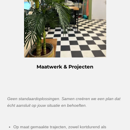
Maatwerk & Projecten
Geen standaardoplossingen. Samen creëren we een plan dat
écht aansluit op jouw situatie en behoeften.
Op maat gemaakte trajecten, zowel kortdurend als