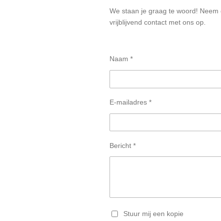
We staan je graag te woord! Neem 
vrijblijvend contact met ons op.
Naam *
E-mailadres *
Bericht *
Stuur mij een kopie