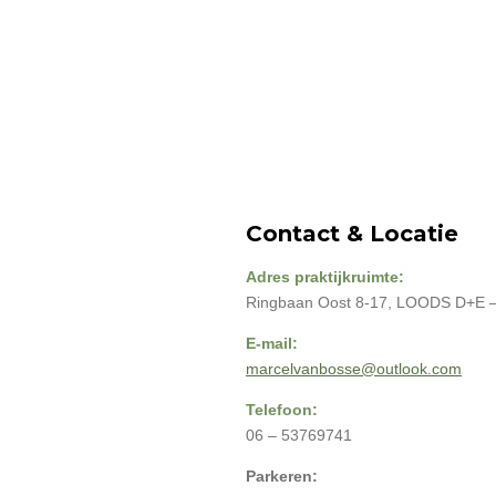
Contact & Locatie
Adres praktijkruimte:
Ringbaan Oost 8-17, LOODS D+E – 
E-mail:
marcelvanbosse@outlook.com
Telefoon:
06 – 53769741
Parkeren: