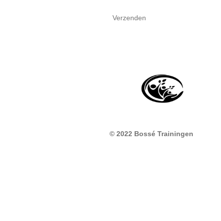
Verzenden
© 2022 Bossé Trainingen