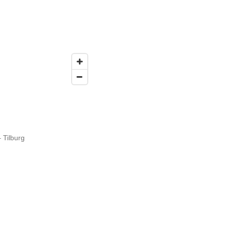
Tilburg